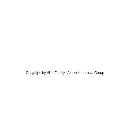
Copyright by Villa Family | Arture Indonesia Group