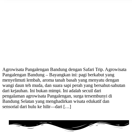
Agrowisata Pangalengan Bandung dengan Safari Trip. Agrowisata
Pangalengan Bandung – Bayangkan ini: pagi berkabut yang
menyelimuti lembah, aroma tanah basah yang menyatu dengan
wangi daun teh muda, dan suara sapi perah yang bersahut-sahutan
dari kejauhan. Ini bukan mimpi. Ini adalah secuil dari
pengalaman agrowisata Pangalengan, surga tersembunyi di
Bandung Selatan yang menghadirkan wisata edukatif dan
sensorial dari hulu ke hilir—dari […]