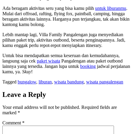
Ada beragam aktivitas seru yang bisa kamu pilih
untuk liburanmu
.
Mulai dari offroad, rafting, flying fox, paintball, camping, hingga
beragam aktivitas lainnya. Harganya pun terjangkau, tak akan bikin
kantong kamu bolong.
Lebih mantap lagi, Villa Family Pangalengan juga menyediakan
pilihan paket trip, aktivitas outbond, beserta penginapannya. Jadi,
kamu enggak perlu repot-repot menyiapkan itinerary.
Untuk bisa mendapatkan semua keseruan dan kemudahannya,
langsung saja cek
paket wisata
Pangalengan atau paket outbond
lainnya yang tersedia. Jangan lupa untuk
booking
jadwal perjalanan
kamu, ya.
Skuy
!
Tagged
bungalow
,
liburan
,
wisata bandung
,
wisata pangalengan
Leave a Reply
Your email address will not be published.
Required fields are
marked
*
Comment
*