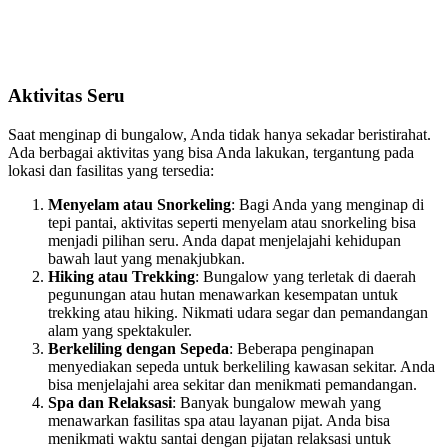
Aktivitas Seru
Saat menginap di bungalow, Anda tidak hanya sekadar beristirahat.
Ada berbagai aktivitas yang bisa Anda lakukan, tergantung pada
lokasi dan fasilitas yang tersedia:
Menyelam atau Snorkeling
: Bagi Anda yang menginap di
tepi pantai, aktivitas seperti menyelam atau snorkeling bisa
menjadi pilihan seru. Anda dapat menjelajahi kehidupan
bawah laut yang menakjubkan.
Hiking atau Trekking
: Bungalow yang terletak di daerah
pegunungan atau hutan menawarkan kesempatan untuk
trekking atau hiking. Nikmati udara segar dan pemandangan
alam yang spektakuler.
Berkeliling dengan Sepeda
: Beberapa penginapan
menyediakan sepeda untuk berkeliling kawasan sekitar. Anda
bisa menjelajahi area sekitar dan menikmati pemandangan.
Spa dan Relaksasi
: Banyak bungalow mewah yang
menawarkan fasilitas spa atau layanan pijat. Anda bisa
menikmati waktu santai dengan pijatan relaksasi untuk